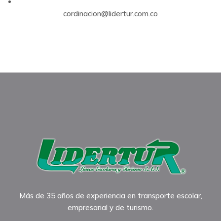
cordinacion@lidertur.com.co
Más de 35 años de experiencia en transporte escolar,
empresarial y de turismo.