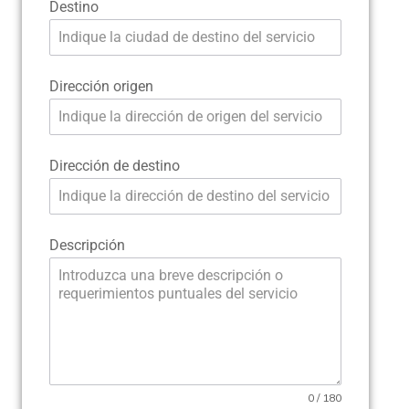
Destino
Dirección origen
Dirección de destino
Descripción
0 / 180