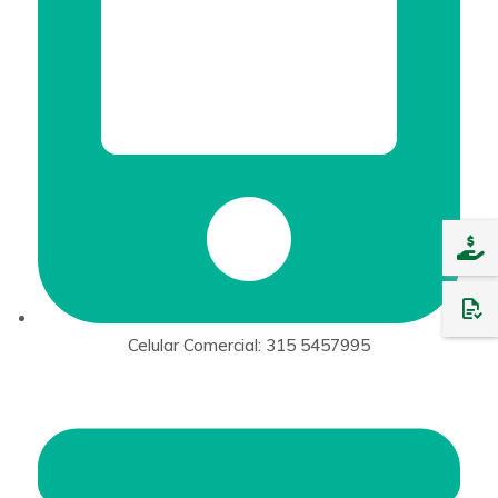
Celular Comercial: 315 5457995