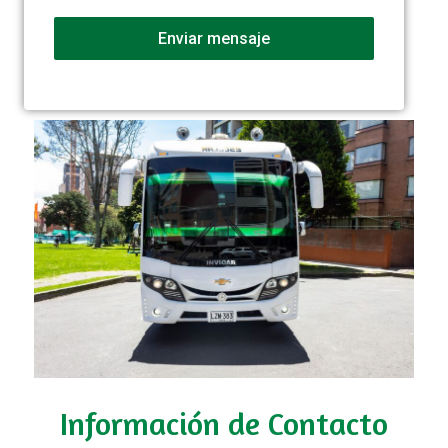
Enviar mensaje
Información de Contacto