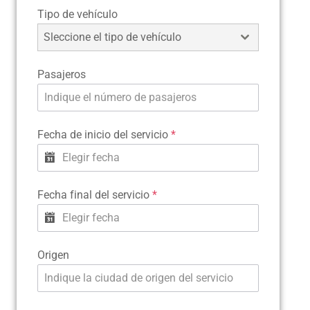
Tipo de vehículo
Sleccione el tipo de vehículo
Pasajeros
Fecha de inicio del servicio
*
Fecha final del servicio
*
Origen