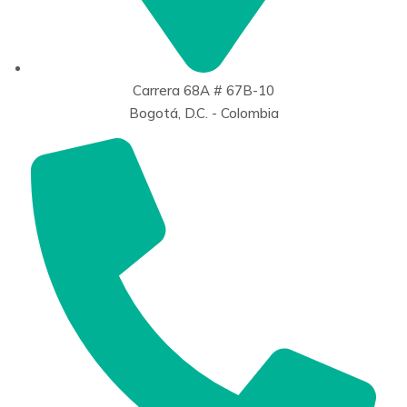
Carrera 68A # 67B-10
Bogotá, D.C. - Colombia