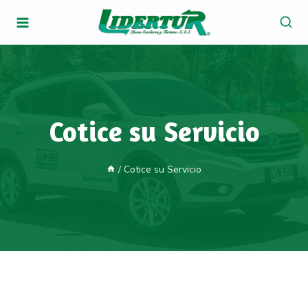
Cotice su Servicio
/
Cotice su Servicio