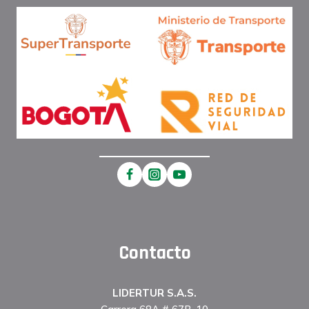
Contacto
LIDERTUR S.A.S.