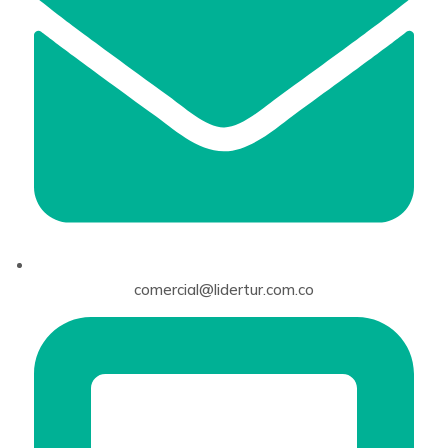
comercial@lidertur.com.co