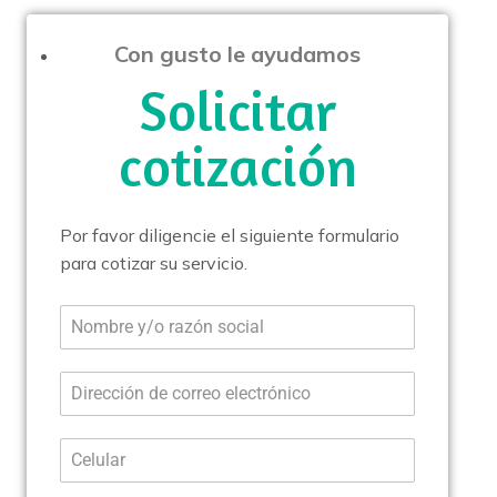
Con gusto le ayudamos
Solicitar
cotización
Por favor diligencie el siguiente formulario
para cotizar su servicio.