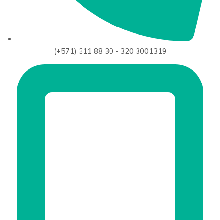
(+571) 311 88 30 - 320 3001319