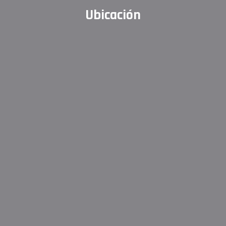
Ubicación