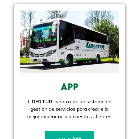
APP
LIDERTUR
cuenta con un sistema de
gestión de servicios para crearle la
mejor experiencia a nuestros clientes.
Ir a la APP