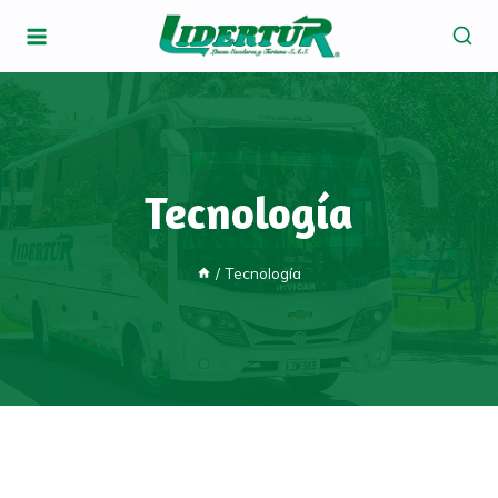
Tecnología
/
Tecnología