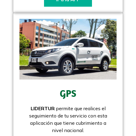
GPS
LIDERTUR
permite que realices el
seguimiento de tu servicio con esta
aplicación que tiene cubrimiento a
nivel nacional.