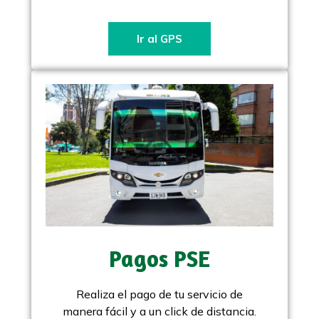
Ir al GPS
Pagos PSE
Realiza el pago de tu servicio de
manera fácil y a un click de distancia.