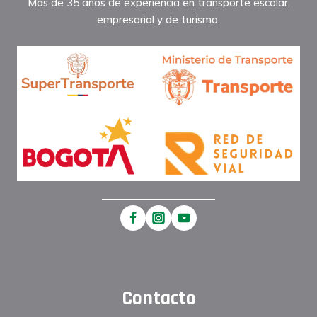
Más de 35 años de experiencia en transporte escolar,
empresarial y de turismo.
Contacto