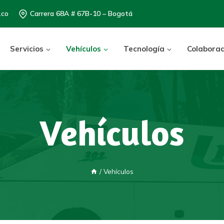
.co
Carrera 68A # 67B-10 – Bogotá
Servicios
Vehículos
Tecnología
Colabora
Vehículos
/
Vehículos