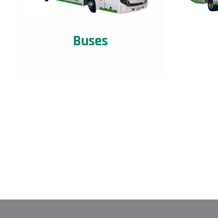
Buses