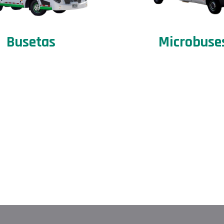
Microbuse
Busetas