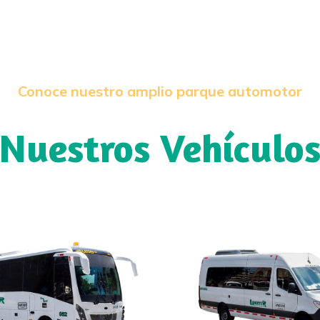
Conoce nuestro amplio parque automotor
Nuestros Vehículo